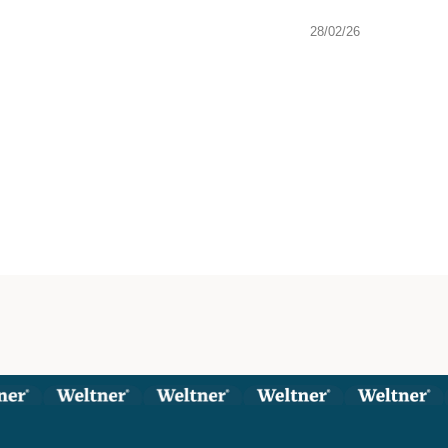
28/02/26