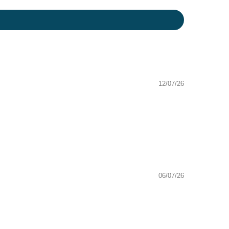
12/07/26
06/07/26