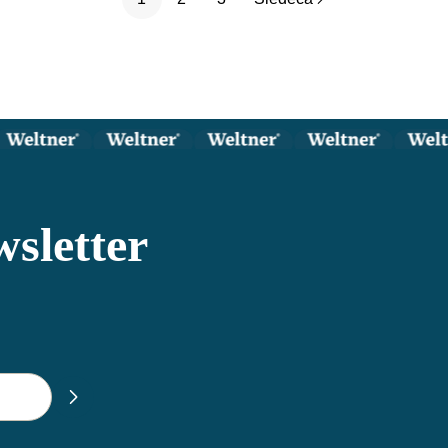
wsletter