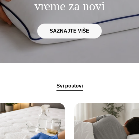
vreme za novi
SAZNAJTE VIŠE
Svi postovi