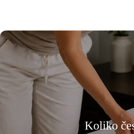
Koliko čes