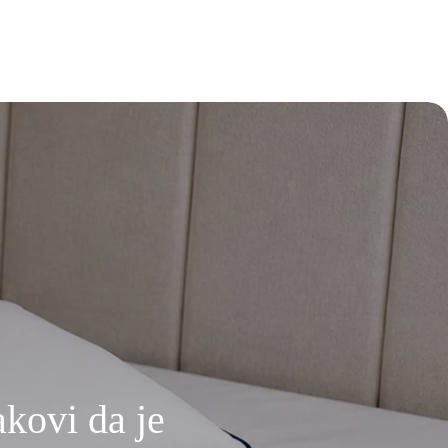
akovi da je