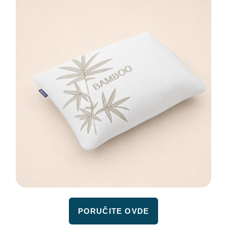
PORUČITE OVDE